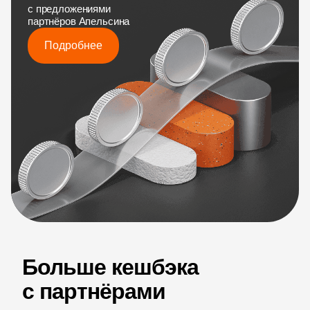
с предложениями 
партнёров Апельсина
Подробнее
Больше кешбэка
с партнёрами