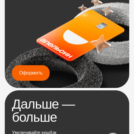
Оформить
Дальше —
больше
Увеличивайте кешбэк 