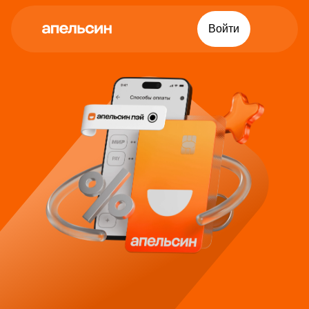
Войти